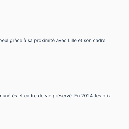
ul grâce à sa proximité avec Lille et son cadre
émunérés et cadre de vie préservé. En 2024, les prix