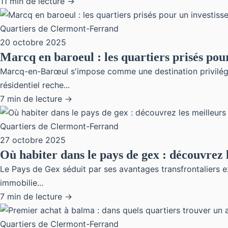
11 min de lecture →
Quartiers de Clermont-Ferrand
20 octobre 2025
Marcq en baroeul : les quartiers prisés pou
Marcq-en-Barœul s'impose comme une destination privilégié
résidentiel reche...
7 min de lecture →
Quartiers de Clermont-Ferrand
27 octobre 2025
Où habiter dans le pays de gex : découvrez 
Le Pays de Gex séduit par ses avantages transfrontaliers ex
immobilie...
7 min de lecture →
Quartiers de Clermont-Ferrand