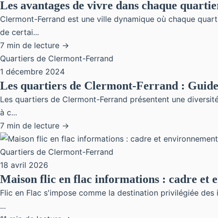
Les avantages de vivre dans chaque quarti
Clermont-Ferrand est une ville dynamique où chaque quarti
de certai...
7 min de lecture →
Quartiers de Clermont-Ferrand
1 décembre 2024
Les quartiers de Clermont-Ferrand : Guide
Les quartiers de Clermont-Ferrand présentent une diversité
à c...
7 min de lecture →
Quartiers de Clermont-Ferrand
18 avril 2026
Maison flic en flac informations : cadre et
Flic en Flac s'impose comme la destination privilégiée des 
...