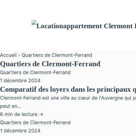
Accueil
› Quartiers de Clermont-Ferrand
Quartiers de Clermont-Ferrand
Quartiers de Clermont-Ferrand
1 décembre 2024
Comparatif des loyers dans les principaux
Clermont-Ferrand est une ville au cœur de l'Auvergne qui p
peut en...
6 min de lecture →
Quartiers de Clermont-Ferrand
1 décembre 2024