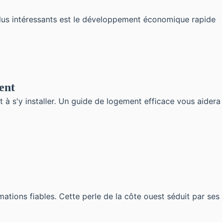
plus intéressants est le développement économique rapide
ent
 à s'y installer. Un guide de logement efficace vous aidera
mations fiables. Cette perle de la côte ouest séduit par ses